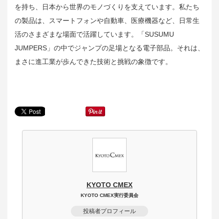
を持ち、日本から世界のモノづくりを支えています。私たち
の製品は、スマートフォンや自動車、医療機器など、日常生
活のさまざまな場面で活躍しています。「SUSUMU
JUMPERS」の中でジャンプの足場となる電子部品。それは、
まさに進工業が歩んできた技術と挑戦の象徴です。
KYOTO CMEX
KYOTO CMEX実行委員会
投稿者プロフィール