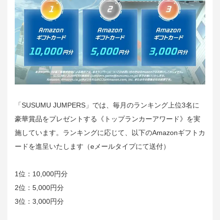
「SUSUMU JUMPERS」では、毎月のランキング上位3名に
豪華賞品をプレゼントする《トップランカーアワード》を実
施しています。ランキングに応じて、以下のAmazonギフトカ
ードを進呈いたします（eメールタイプにて送付）
1位：10,000円分
2位：5,000円分
3位：3,000円分