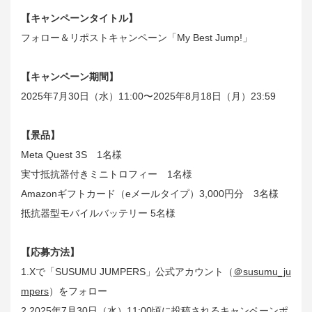
【キャンペーンタイトル】
フォロー＆リポストキャンペーン「My Best Jump!」
【キャンペーン期間】
2025年7月30日（水）11:00〜2025年8月18日（月）23:59
【景品】
Meta Quest 3S 1名様
実寸抵抗器付きミニトロフィー 1名様
Amazonギフトカード（eメールタイプ）3,000円分 3名様
抵抗器型モバイルバッテリー 5名様
【応募方法】
1.Xで「SUSUMU JUMPERS」公式アカウント（
＠susumu_ju
mpers
）をフォロー
2.2025年7月30日（水）11:00頃に投稿されるキャンペーンポ