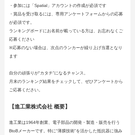
・参加には「Spatial」アカウントの作成が必須です
・賞品を受け取るには、専用アンケートフォームからの応募
が必須です。
ランキングボードにお名前が載っている方は、お忘れなくご
応募ください
※応募のない場合は、次点のランカーが繰り上げ当選となり
ます
自分の頑張りが“カタチ”になるチャンス。
月末のランキング結果をチェックして、ぜひアンケートから
ご応募ください。
【進工業株式会社 概要】
進工業は1964年創業、電子部品の開発・製造・販売を行う
BtoBメーカーです。特に“薄膜技術”を活かした抵抗器に強み