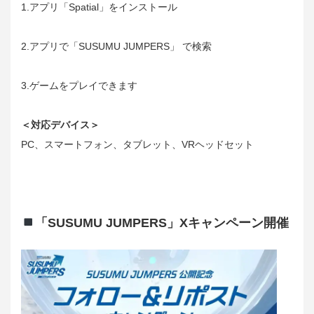
1.アプリ「Spatial」をインストール
2.アプリで「SUSUMU JUMPERS」 で検索
3.ゲームをプレイできます
＜対応デバイス＞
PC、スマートフォン、タブレット、VRヘッドセット
「SUSUMU JUMPERS」Xキャンペーン開催