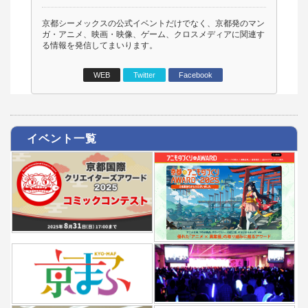
京都シーメックスの公式イベントだけでなく、京都発のマン
ガ・アニメ、映画・映像、ゲーム、クロスメディアに関連す
る情報を発信してまいります。
WEB
Twitter
Facebook
イベント一覧