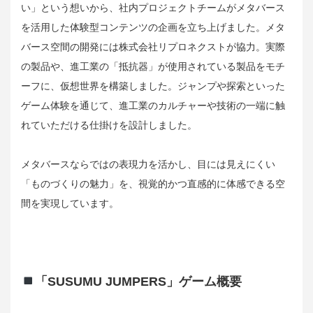
い」という想いから、社内プロジェクトチームがメタバース
を活用した体験型コンテンツの企画を立ち上げました。メタ
バース空間の開発には株式会社リプロネクストが協力。実際
の製品や、進工業の「抵抗器」が使用されている製品をモチ
ーフに、仮想世界を構築しました。ジャンプや探索といった
ゲーム体験を通じて、進工業のカルチャーや技術の一端に触
れていただける仕掛けを設計しました。
メタバースならではの表現力を活かし、目には見えにくい
「ものづくりの魅力」を、視覚的かつ直感的に体感できる空
間を実現しています。
「SUSUMU JUMPERS」ゲーム概要