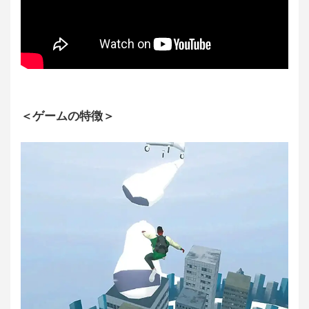
＜ゲームの特徴＞