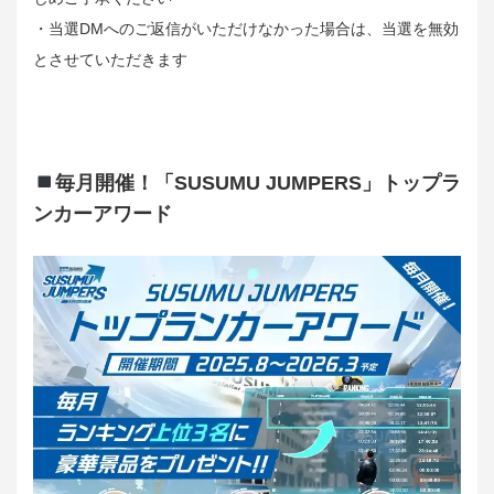
・当選DMへのご返信がいただけなかった場合は、当選を無効
とさせていただきます
毎月開催！「SUSUMU JUMPERS」トップラ
ンカーアワード