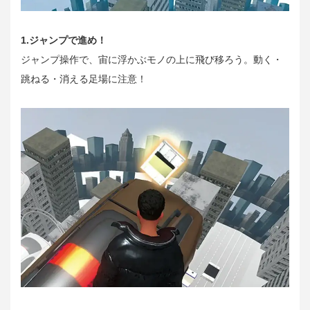
1.ジャンプで進め！
ジャンプ操作で、宙に浮かぶモノの上に飛び移ろう。動く・
跳ねる・消える足場に注意！