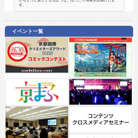
がちょっと楽しくなるような、ほっこり情報をお届けしま
す。
イベント一覧