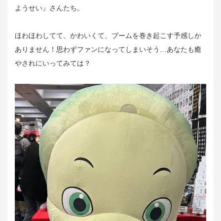
ようせい』さんたち。
ほわほわしてて、かわいくて、ブームを巻き起こす予感しか
ありません！思わずファンになってしまいそう…あなたも癒
やされにいってみては？