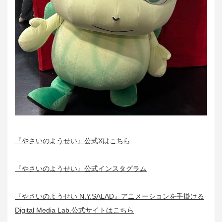
『やさいのようせい』公式Xはこちら
『やさいのようせい』公式インスタグラム
『やさいのようせい N.Y.SALAD』アニメーションを手掛ける
Digital Media Lab.公式サイトはこちら