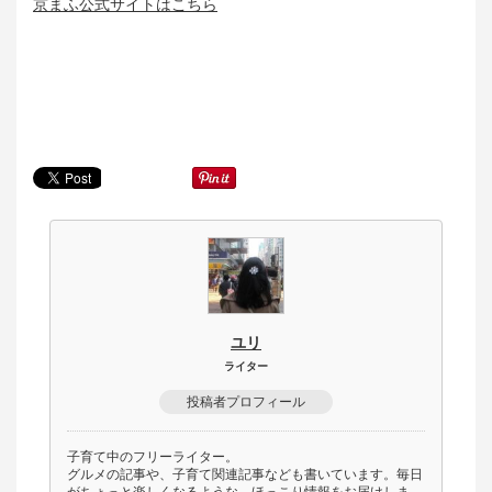
京まふ公式サイトはこちら
ユリ
ライター
投稿者プロフィール
子育て中のフリーライター。
グルメの記事や、子育て関連記事なども書いています。毎日