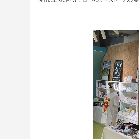
本作の上映に合わせ、ローリング・ストーンズの関連