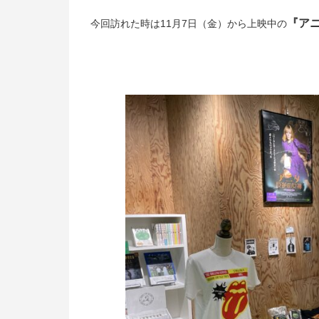
『ア
今回訪れた時は11月7日（金）から上映中の