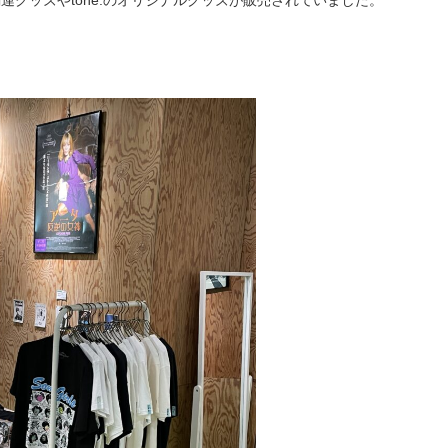
グッズやtone.のオリジナルグッズが販売されていました。