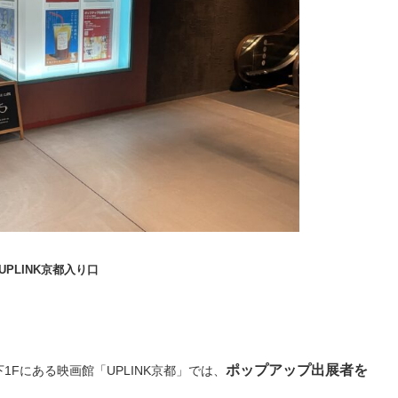
UPLINK京都入り口
ポップアップ出展者を
Fにある映画館「UPLINK京都」では、