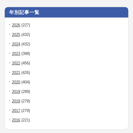
年別記事一覧
2026
(227)
2025
(432)
2024
(432)
2023
(399)
2022
(456)
2021
(426)
2020
(404)
2019
(289)
2018
(279)
2017
(279)
2016
(221)