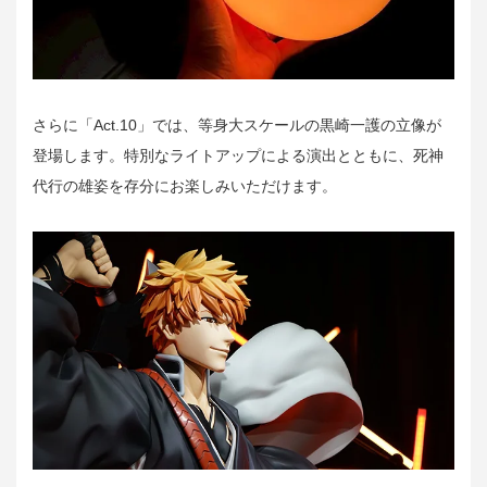
さらに「Act.10」では、等身大スケールの黒崎一護の立像が
登場します。特別なライトアップによる演出とともに、死神
代行の雄姿を存分にお楽しみいただけます。