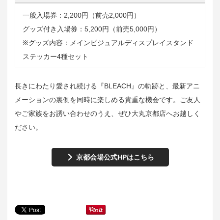
一般入場券：2,200円（前売2,000円）
グッズ付き入場券：5,200円（前売5,000円）
※グッズ内容：メインビジュアルディスプレイスタンド
ステッカー4種セット
長きにわたり愛され続ける『BLEACH』の軌跡と、最新アニ
メーションの裏側を同時に楽しめる貴重な機会です。ご友人
やご家族をお誘い合わせのうえ、ぜひ大丸京都店へお越しく
ださい。
京都会場公式HPはこちら