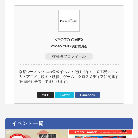
KYOTO CMEX
KYOTO CMEX実行委員会
投稿者プロフィール
京都シーメックスの公式イベントだけでなく、京都発のマン
ガ・アニメ、映画・映像、ゲーム、クロスメディアに関連す
る情報を発信してまいります。
WEB
Twitter
Facebook
イベント一覧