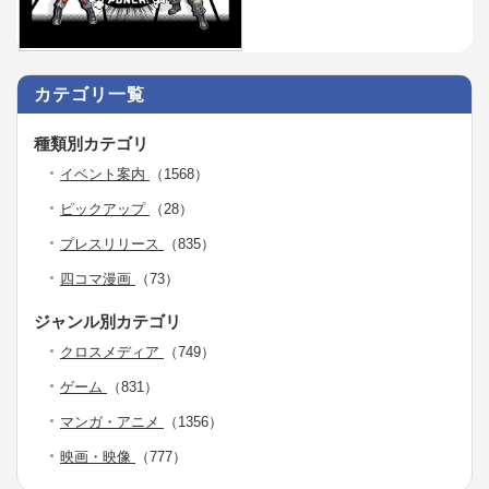
カテゴリ一覧
種類別カテゴリ
イベント案内
（1568）
ピックアップ
（28）
プレスリリース
（835）
四コマ漫画
（73）
ジャンル別カテゴリ
クロスメディア
（749）
ゲーム
（831）
マンガ・アニメ
（1356）
映画・映像
（777）