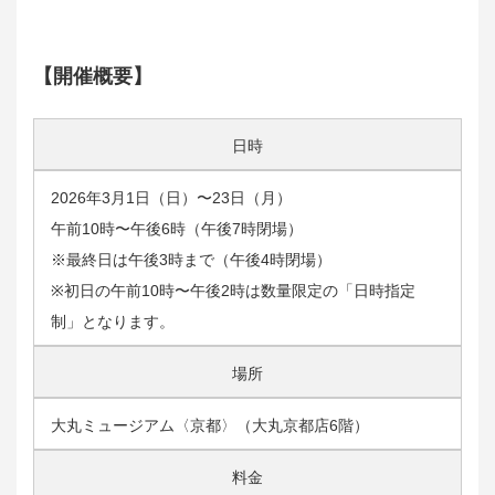
【開催概要】
日時
2026年3月1日（日）〜23日（月）
午前10時〜午後6時（午後7時閉場）
※最終日は午後3時まで（午後4時閉場）
※初日の午前10時〜午後2時は数量限定の「日時指定
制」となります。
場所
大丸ミュージアム〈京都〉（大丸京都店6階）
料金