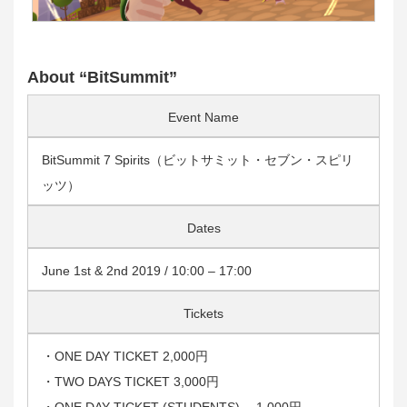
About “BitSummit”
Event Name
BitSummit 7 Spirits（ビットサミット・セブン・スピリ
ッツ）
Dates
June 1st & 2nd 2019 / 10:00 – 17:00
Tickets
・ONE DAY TICKET 2,000円
・TWO DAYS TICKET 3,000円