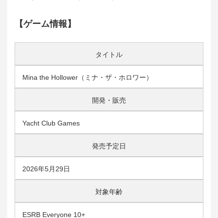
【ゲーム情報】
タイトル
Mina the Hollower（ミナ・ザ・ホロワー）
開発・販売
Yacht Club Games
発売予定日
2026年5月29日
対象年齢
ESRB Everyone 10+