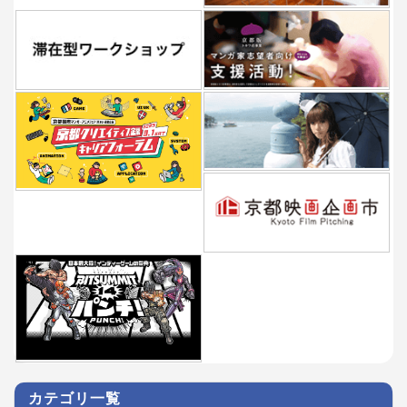
カテゴリ一覧