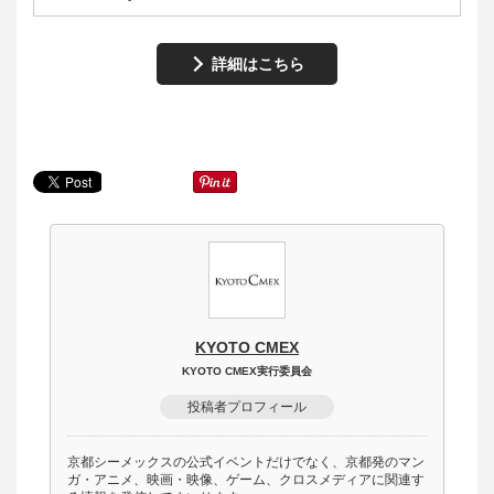
詳細はこちら
KYOTO CMEX
KYOTO CMEX実行委員会
投稿者プロフィール
京都シーメックスの公式イベントだけでなく、京都発のマン
ガ・アニメ、映画・映像、ゲーム、クロスメディアに関連す