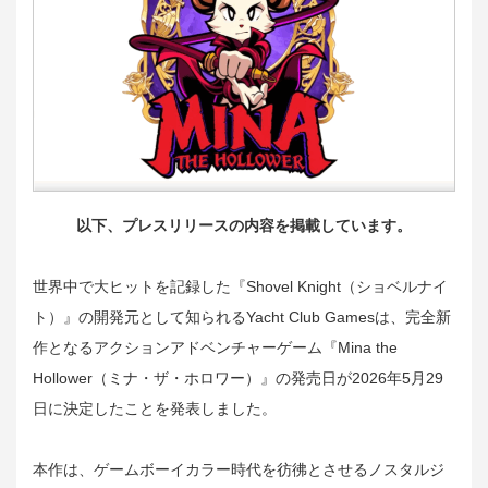
以下、プレスリリースの内容を掲載しています。
世界中で大ヒットを記録した『Shovel Knight（ショベルナイ
ト）』の開発元として知られるYacht Club Gamesは、完全新
作となるアクションアドベンチャーゲーム『Mina the
Hollower（ミナ・ザ・ホロワー）』の発売日が2026年5月29
日に決定したことを発表しました。
本作は、ゲームボーイカラー時代を彷彿とさせるノスタルジ