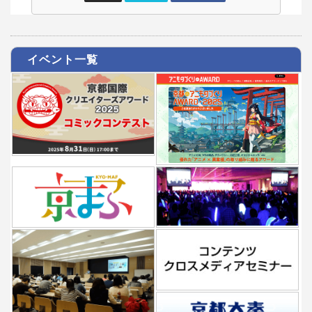
イベント一覧