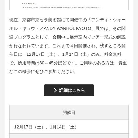
現在、京都市京セラ美術館にて開催中の「アンディ・ウォー
ホル・キョウト／ANDY WARHOL KYOTO」展では、その関
連プログラムとして、会期中に展示室内でツアー形式の解説
が行なわれています。これまで４回開催され、残すところ開
催日は、12月17日（土）、1月14日（土）のみ。料金無料
で、所用時間は30～45分ほどです。ご興味のある方は、貴重
なこの機会にぜひご参加ください。
詳細はこちら
開催日
12月17日（土）、1月14日（土）