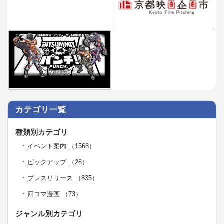
カテゴリ一覧
種類別カテゴリ
イベント案内
（1568）
ピックアップ
（28）
プレスリリース
（835）
四コマ漫画
（73）
ジャンル別カテゴリ