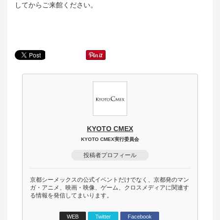
してからご来館ください。
KYOTO CMEX
KYOTO CMEX実行委員会
投稿者プロフィール
京都シーメックスの公式イベントだけでなく、京都発のマン
ガ・アニメ、映画・映像、ゲーム、クロスメディアに関連す
る情報を発信してまいります。
WEB
Twitter
Facebook