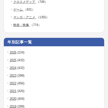
クロスメディア
（749）
ゲーム
（831）
マンガ・アニメ
（1355）
映画・映像
（774）
年別記事一覧
2026
(224)
2025
(432)
2024
(432)
2023
(399)
2022
(456)
2021
(426)
2020
(404)
2019
(289)