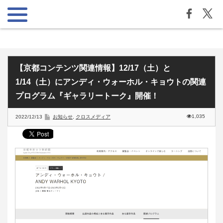
【京都コンテンツ関連情報】12/17（土）と
1/14（土）にアンディ・ウォーホル・キョウトの関連
プログラム『ギャラリートーク』開催！
1,035
2022/12/13
お知らせ
,
クロスメディア