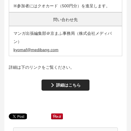
※参加者にはクオカード（500円分）を進呈します。
問い合わせ先
マンガ出張編集部＠京まふ事務局（株式会社メディバ
ン）
kyomaf@medibang.com
詳細は下のリンクをご覧ください。
詳細はこちら