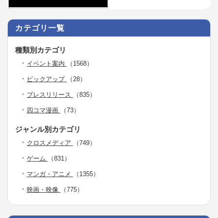
カテゴリ一覧
種類別カテゴリ
イベント案内
（1568）
ピックアップ
（28）
プレスリリース
（835）
四コマ漫画
（73）
ジャンル別カテゴリ
クロスメディア
（749）
ゲーム
（831）
マンガ・アニメ
（1355）
映画・映像
（775）