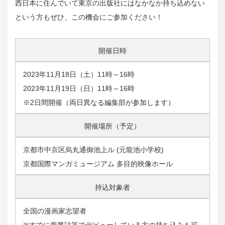
西日本に住んでいて東京の出版社にはなかなか持ち込めない
という方もぜひ、この機会にご参加ください！
開催日時
2023年11月18日（土）11時～16時
2023年11月19日（日）11時～16時
※2日間開催（両日異なる編集部が参加します）
開催場所（予定）
京都市中京区烏丸通御池上ル (元龍池小学校)
京都国際マンガミュージアム 多目的映像ホール
持込対象者
全国の漫画家志望者