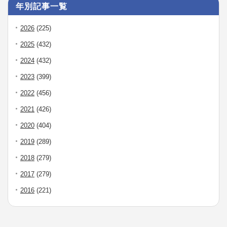
年別記事一覧
2026
(225)
2025
(432)
2024
(432)
2023
(399)
2022
(456)
2021
(426)
2020
(404)
2019
(289)
2018
(279)
2017
(279)
2016
(221)