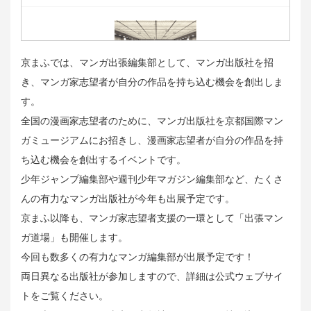
京まふでは、マンガ出張編集部として、マンガ出版社を招
き、マンガ家志望者が自分の作品を持ち込む機会を創出しま
す。
全国の漫画家志望者のために、マンガ出版社を京都国際マン
ガミュージアムにお招きし、漫画家志望者が自分の作品を持
ち込む機会を創出するイベントです。
少年ジャンプ編集部や週刊少年マガジン編集部など、たくさ
んの有力なマンガ出版社が今年も出展予定です。
京まふ以降も、マンガ家志望者支援の一環として「出張マン
ガ道場」も開催します。
今回も数多くの有力なマンガ編集部が出展予定です！
両日異なる出版社が参加しますので、詳細は公式ウェブサイ
トをご覧ください。