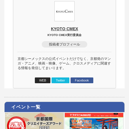
KYOTO CMEX
KYOTO CMEX実行委員会
投稿者プロフィール
京都シーメックスの公式イベントだけでなく、京都発のマン
ガ・アニメ、映画・映像、ゲーム、クロスメディアに関連す
る情報を発信してまいります。
WEB
Twitter
Facebook
イベント一覧