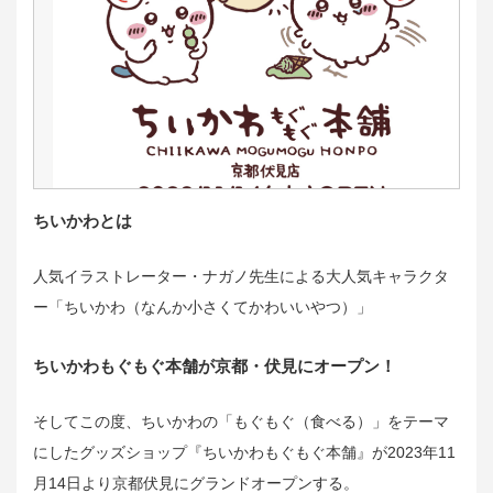
ちいかわとは
人気イラストレーター・ナガノ先生による大人気キャラクタ
ー「ちいかわ（なんか小さくてかわいいやつ）」
ちいかわもぐもぐ本舗が京都・伏見にオープン！
そしてこの度、ちいかわの「もぐもぐ（食べる）」をテーマ
にしたグッズショップ『ちいかわもぐもぐ本舗』が2023年11
月14日より京都伏見にグランドオープンする。