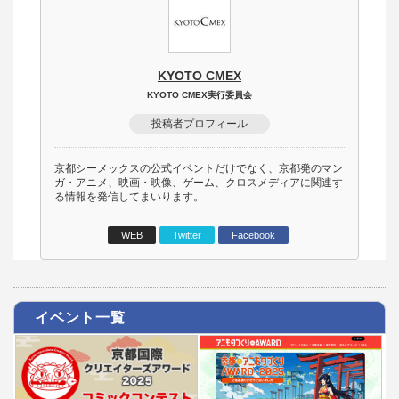
KYOTO CMEX
KYOTO CMEX実行委員会
投稿者プロフィール
京都シーメックスの公式イベントだけでなく、京都発のマン
ガ・アニメ、映画・映像、ゲーム、クロスメディアに関連す
る情報を発信してまいります。
WEB
Twitter
Facebook
イベント一覧