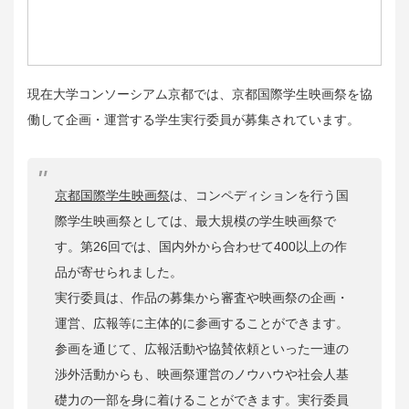
現在大学コンソーシアム京都では、京都国際学生映画祭を協
働して企画・運営する学生実行委員が募集されています。
京都国際学生映画祭
は、コンペディションを行う国
際学生映画祭としては、最大規模の学生映画祭で
す。第26回では、国内外から合わせて400以上の作
品が寄せられました。
実行委員は、作品の募集から審査や映画祭の企画・
運営、広報等に主体的に参画することができます。
参画を通じて、広報活動や協賛依頼といった一連の
渉外活動からも、映画祭運営のノウハウや社会人基
礎力の一部を身に着けることができます。
実行委員