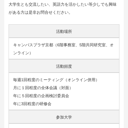
大学生とも交流したい、英語力を活かしたい等少しでも興味
がある方は是非お問合せください。
活動場所
キャンパスプラザ京都（6階事務室、5階共同研究室、オ
ンライン）
活動頻度
毎週1回程度のミーティング（オンライン併用）
月に１回程度の全体会議（対面）
年に５回程度の企画検討委員会
年に3回程度の研修会
参加大学