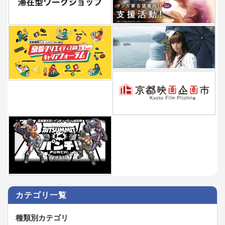
カテゴリ一覧
種類別カテゴリ