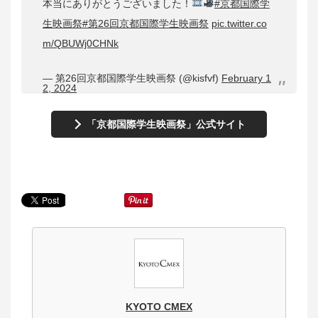
本当にありがとうございました！
#京都国際学
生映画祭
#第26回京都国際学生映画祭
pic.twitter.co
m/QBUWj0CHNk
— 第26回京都国際学生映画祭 (@kisfvf)
February 1
2, 2024
「京都国際学生映画祭」公式サイト
KYOTO CMEX