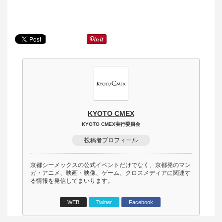
KYOTO CMEX
KYOTO CMEX実行委員会
投稿者プロフィール
京都シーメックスの公式イベントだけでなく、京都発のマン
ガ・アニメ、映画・映像、ゲーム、クロスメディアに関連す
る情報を発信してまいります。
WEB
Twitter
Facebook