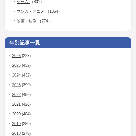
ゲーム
（831）
マンガ・アニメ
（1354）
映画・映像
（774）
年別記事一覧
2026
(223)
2025
(432)
2024
(432)
2023
(399)
2022
(456)
2021
(426)
2020
(404)
2019
(289)
2018
(279)