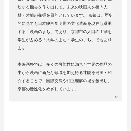
映する機会を作り出して、未来の映画人を担う人
材・才能の発掘を目的としています。 京都は、歴史
的に見ても日本映画黎明期の文化遺産を現在も継承
する「映画のまち」であり、京都市の人口の１割を
学生が占める「大学のまち・学生のまち」でもあり
ます。
本映画祭では、多くの可能性に満ちた世界の作品の
中から映画に新たな領域を加え得る才能を発掘・紹
介することで、国際交流や相互理解の場を創出し、
京都の活性化をめざしています。