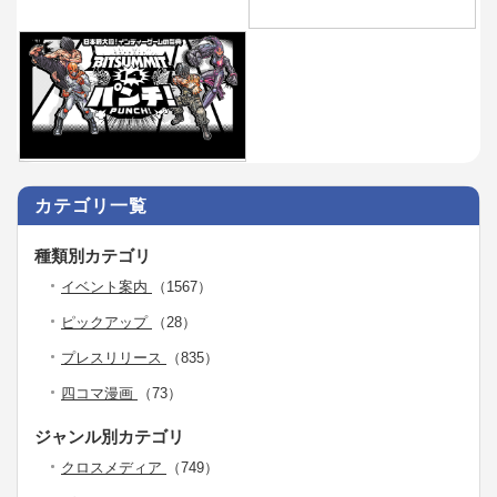
カテゴリ一覧
種類別カテゴリ
イベント案内
（1567）
ピックアップ
（28）
プレスリリース
（835）
四コマ漫画
（73）
ジャンル別カテゴリ
クロスメディア
（749）