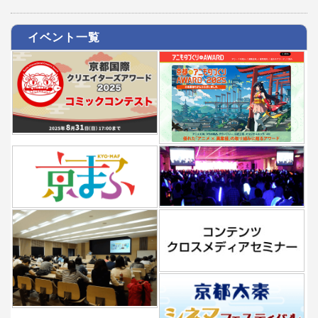
イベント一覧