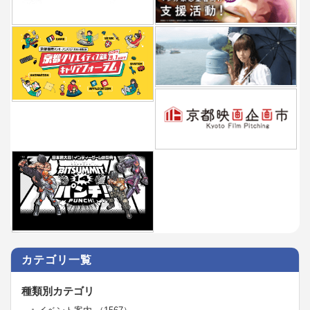
カテゴリ一覧
種類別カテゴリ