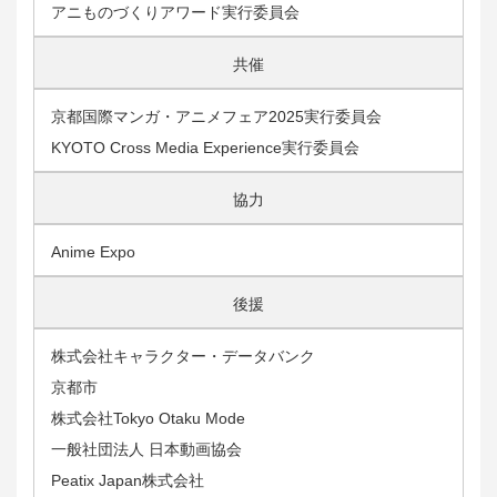
アニものづくりアワード実行委員会
共催
京都国際マンガ・アニメフェア2025実行委員会
KYOTO Cross Media Experience実行委員会
協力
Anime Expo
後援
株式会社キャラクター・データバンク
京都市
株式会社Tokyo Otaku Mode
一般社団法人 日本動画協会
Peatix Japan株式会社