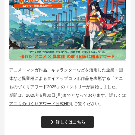
アニメ・マンガ作品、キャラクターなどを活用した企業・団
体など異業種によるタイアップコラボ作品を表彰する「アニ
ものづくりアワード2025」のエントリーが開始しました。
期間は、2025年6月30日(月)までとなっております。詳しくは
アニものづくりアワード公式HP
をご覧ください。
詳しくはこちら