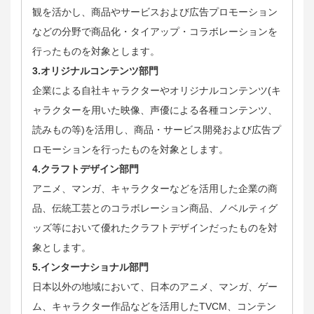
観を活かし、商品やサービスおよび広告プロモーション
などの分野で商品化・タイアップ・コラボレーションを
行ったものを対象とします。
3.オリジナルコンテンツ部門
企業による自社キャラクターやオリジナルコンテンツ(キ
ャラクターを用いた映像、声優による各種コンテンツ、
読みもの等)を活用し、商品・サービス開発および広告プ
ロモーションを行ったものを対象とします。
4.クラフトデザイン部門
アニメ、マンガ、キャラクターなどを活用した企業の商
品、伝統工芸とのコラボレーション商品、ノベルティグ
ッズ等において優れたクラフトデザインだったものを対
象とします。
5.インターナショナル部門
日本以外の地域において、日本のアニメ、マンガ、ゲー
ム、キャラクター作品などを活用したTVCM、コンテン