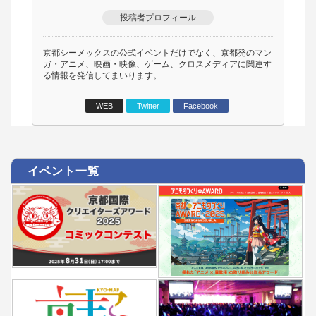
投稿者プロフィール
京都シーメックスの公式イベントだけでなく、京都発のマン
ガ・アニメ、映画・映像、ゲーム、クロスメディアに関連す
る情報を発信してまいります。
WEB
Twitter
Facebook
イベント一覧