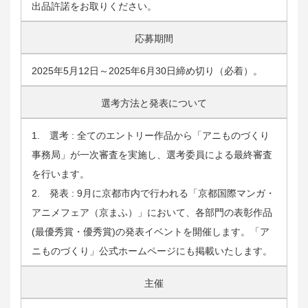
出品許諾をお取りください。
応募期間
2025年5月12日～2025年6月30日締め切り（必着）。
選考方法と発表について
1. 選考 : 全てのエントリー作品から「アニものづくり
事務局」が一次審査を実施し、選考委員による最終審査
を行います。
2. 発表 : 9月に京都市内で行われる「京都国際マンガ・
アニメフェア（京まふ）」において、各部門の表彰作品
(最優秀賞・優秀賞)の発表イベントを開催します。「ア
ニものづくり」公式ホームページにも掲載いたします。
主催