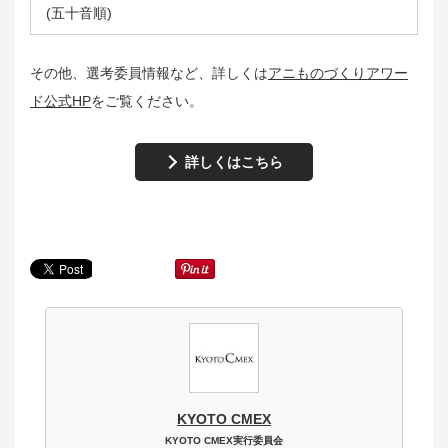
(五十音順)
その他、選考委員情報など、詳しくは
アニものづくりアワー
ド公式HP
をご覧ください。
詳しくはこちら
KYOTO CMEX
KYOTO CMEX実行委員会