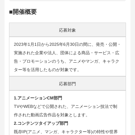
■開催概要
応募対象
2023年1月1日から2025年6月30日の間に、発売・公開・
実施された企業や法人、団体による商品・サービス・広
告・プロモーションのうち、アニメやマンガ、キャラク
ター等を活用したものが対象です。
応募部門
1.アニメーションCM部門
TVやWEBなどで公開された、アニメーション技法で制
作された動画広告作品を対象とします。
2.コンテンツタイアップ部門
既存IP(アニメ、マンガ、キャラクター等)の特性や世界