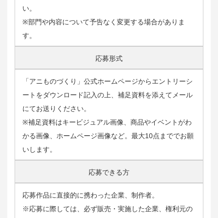
い。
※部門や内容について予告なく変更する場合がありま
す。
応募形式
「アニものづくり」公式ホームページからエントリーシ
ートをダウンロード記入の上、補足資料を添えてメール
にてお送りください。
※補足資料はキービジュアル画像、商品やイベントがわ
かる画像、ホームページ画像など。最大10点まででお願
いします。
応募できる方
応募作品に直接的に携わった企業、制作者。
※応募に際しては、必ず販売・実施した企業、権利元の