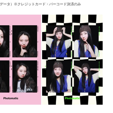
画データ）※クレジットカード・バーコード決済のみ