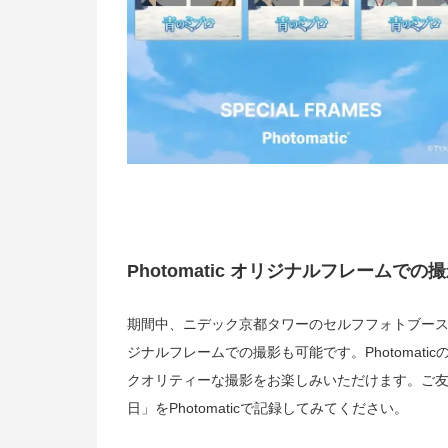
Photomatic オリジナルフレームでの
期間中、ニデック京都タワーのセルフフォトブースでは
ジナルフレームでの撮影も可能です。Photomat
クオリティーな撮影をお楽しみいただけます。ご
日」をPhotomaticで記録してみてください。