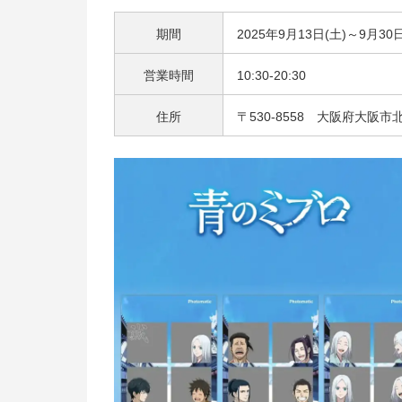
期間
2025年9月13日(土)～9月3
営業時間
10:30-20:30
住所
〒530-8558 大阪府大阪市