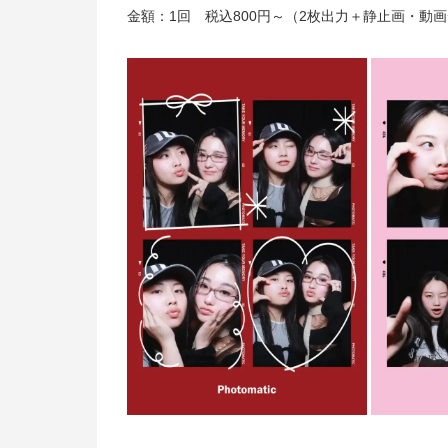
金額：1回 税込800円～（2枚出力＋静止画・動