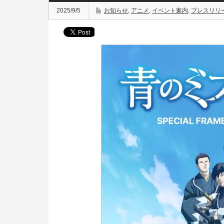
2025/9/5
お知らせ
,
アニメ
,
イベント案内
,
プレスリリ