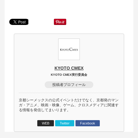
KYOTO CMEX
KYOTO CMEX実行委員会
投稿者プロフィール
京都シーメックスの公式イベントだけでなく、京都発のマン
ガ・アニメ、映画・映像、ゲーム、クロスメディアに関連す
る情報を発信してまいります。
WEB
Twitter
Facebook