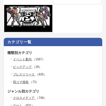
カテゴリ一覧
種類別カテゴリ
イベント案内
（1567）
ピックアップ
（28）
プレスリリース
（835）
四コマ漫画
（73）
ジャンル別カテゴリ
クロスメディア
（749）
ゲーム
（831）