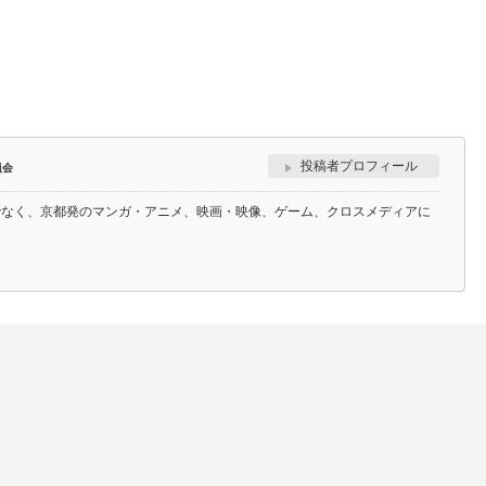
投稿者プロフィール
員会
でなく、京都発のマンガ・アニメ、映画・映像、ゲーム、クロスメディアに