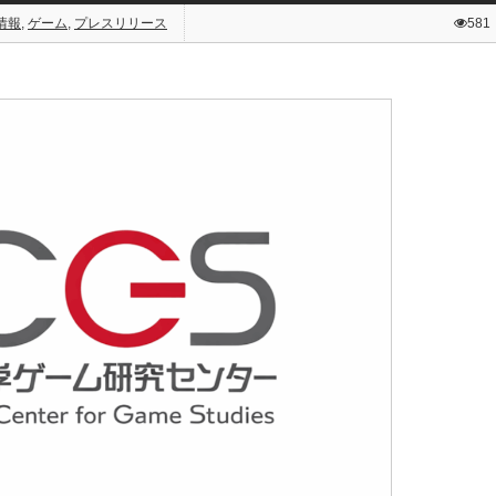
情報
,
ゲーム
,
プレスリリース
581