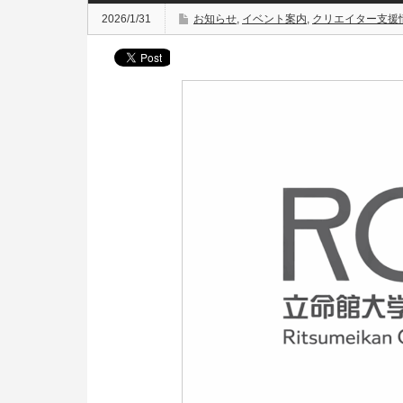
2026/1/31
お知らせ
,
イベント案内
,
クリエイター支援