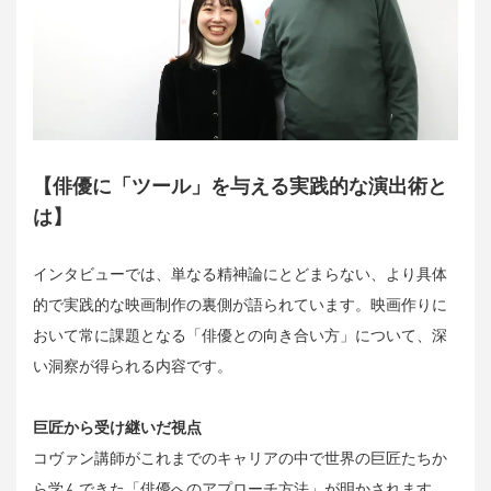
【俳優に「ツール」を与える実践的な演出術と
は】
インタビューでは、単なる精神論にとどまらない、より具体
的で実践的な映画制作の裏側が語られています。映画作りに
おいて常に課題となる「俳優との向き合い方」について、深
い洞察が得られる内容です。
巨匠から受け継いだ視点
コヴァン講師がこれまでのキャリアの中で世界の巨匠たちか
ら学んできた「俳優へのアプローチ方法」が明かされます。