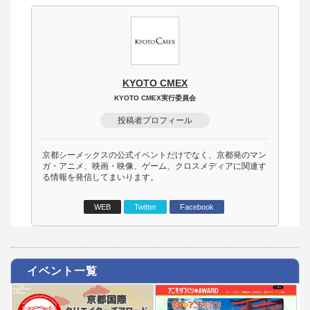
KYOTO CMEX
KYOTO CMEX実行委員会
投稿者プロフィール
京都シーメックスの公式イベントだけでなく、京都発のマン
ガ・アニメ、映画・映像、ゲーム、クロスメディアに関連す
る情報を発信してまいります。
WEB
Twitter
Facebook
イベント一覧