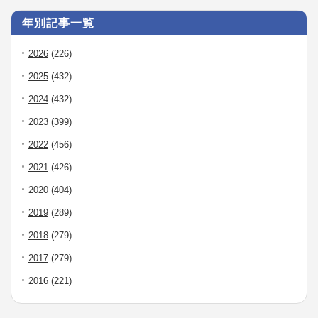
年別記事一覧
2026
(226)
2025
(432)
2024
(432)
2023
(399)
2022
(456)
2021
(426)
2020
(404)
2019
(289)
2018
(279)
2017
(279)
2016
(221)