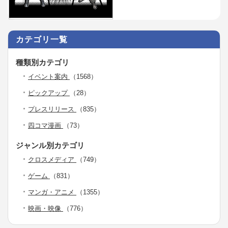
カテゴリ一覧
種類別カテゴリ
イベント案内
（1568）
ピックアップ
（28）
プレスリリース
（835）
四コマ漫画
（73）
ジャンル別カテゴリ
クロスメディア
（749）
ゲーム
（831）
マンガ・アニメ
（1355）
映画・映像
（776）