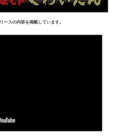
リースの内容を掲載しています。