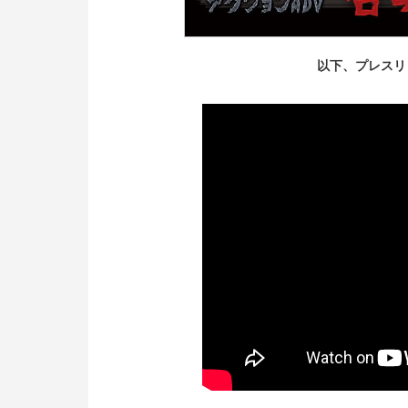
以下、プレスリ