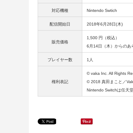
対応機種
Nintendo Swtich
配信開始日
2018年6月28日(木)
1,500 円（税込）
販売価格
6月14日（木）からのあ
プレイヤー数
1人
© vaka Inc. All Rights R
権利表記
© 2018 真田まこと／
Nintendo Switchは