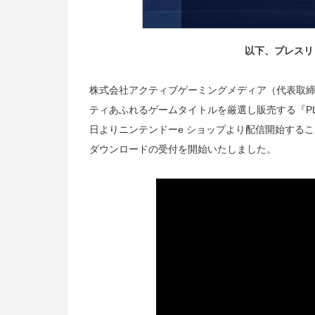
以下、プレスリ
株式会社アクティブゲーミングメディア（代表取締役
ティあふれるゲームタイトルを厳選し販売する『PLAYIS
日よりニンテンドーe ショップより配信開始すること
ダウンロードの受付を開始いたしました。