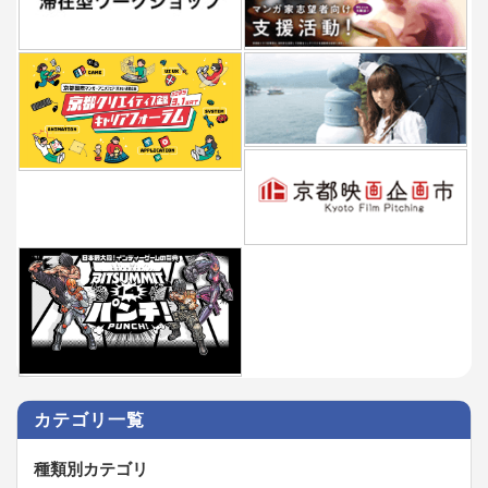
カテゴリ一覧
種類別カテゴリ