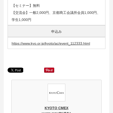
【セミナー】無料
【交流会】一般2,000円、京都商工会議所会員1,000円、
学生1,000円
申込み
https://www.kyo.or.jp/kyoto/ac/event_112333.html
KYOTO CMEX