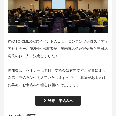
KYOTO CMEX公式イベントの１つ、コンテンツクロスメディ
アセミナー。第2回の出演者が、漫画家の弘兼憲史氏と三田紀
房氏のお二人に決定しました！
参加費は、セミナーは無料、交流会は有料です。定員に達し
次第、申込み受付を終了いたしますので、ご興味がある方は
お早めにお申込みの程をお願いいたします。
詳細・申込みへ