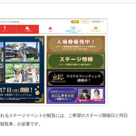
されるステージイベントの観覧には、ご希望のステージ開催日と同日
ジ観覧券」が必要です。