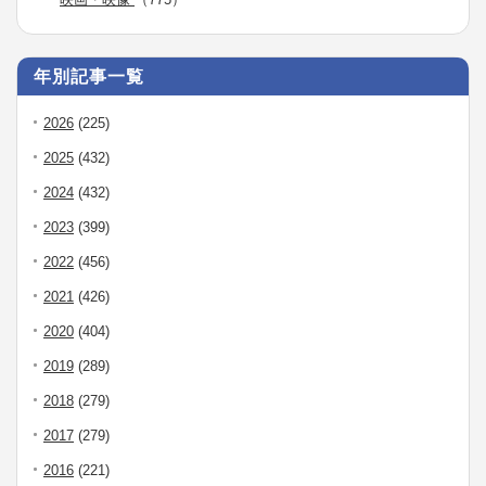
年別記事一覧
2026
(225)
2025
(432)
2024
(432)
2023
(399)
2022
(456)
2021
(426)
2020
(404)
2019
(289)
2018
(279)
2017
(279)
2016
(221)