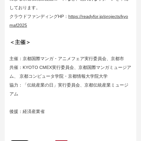
しております。
クラウドファンディングHP：
https://readyfor.jp/projects/kyo
maf2025
＜主催＞
主催：京都国際マンガ・アニメフェア実行委員会、京都市
共催：KYOTO CMEX実行委員会、京都国際マンガミュージア
ム、 京都コンピュータ学院・京都情報大学院大学
協力：「伝統産業の日」実行委員会、京都伝統産業ミュージ
アム
後援：経済産業省