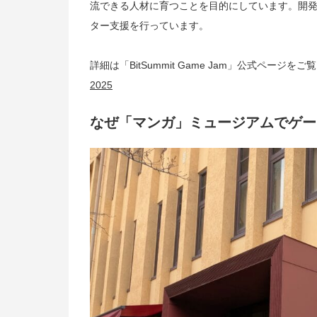
流できる人材に育つことを目的にしています。開発し
ター支援を行っています。
詳細は「BitSummit Game Jam」公式ページを
2025
なぜ「マンガ」ミュージアムでゲー