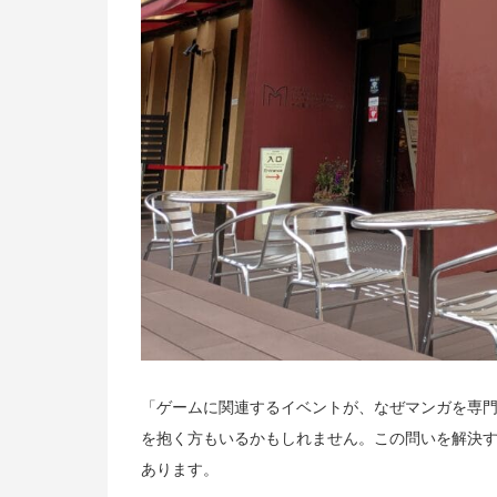
「ゲームに関連するイベントが、なぜマンガを専
を抱く方もいるかもしれません。この問いを解決
あります。