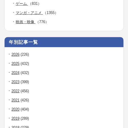
ゲーム
（831）
マンガ・アニメ
（1355）
映画・映像
（776）
年別記事一覧
2026
(226)
2025
(432)
2024
(432)
2023
(399)
2022
(456)
2021
(426)
2020
(404)
2019
(289)
2018
(279)