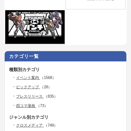
カテゴリ一覧
種類別カテゴリ
イベント案内
（1568）
ピックアップ
（28）
プレスリリース
（835）
四コマ漫画
（73）
ジャンル別カテゴリ
クロスメディア
（749）