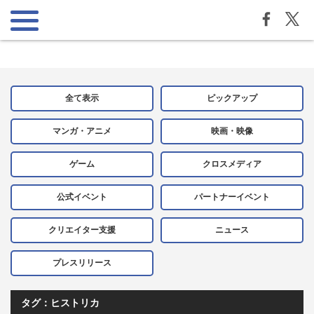
全て表示
ピックアップ
マンガ・アニメ
映画・映像
ゲーム
クロスメディア
公式イベント
パートナーイベント
クリエイター支援
ニュース
プレスリリース
タグ：ヒストリカ