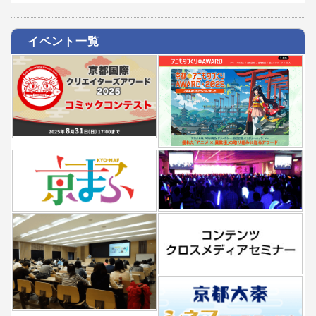
イベント一覧