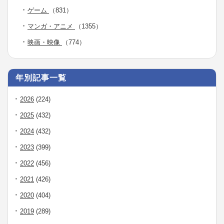
ゲーム
（831）
マンガ・アニメ
（1355）
映画・映像
（774）
年別記事一覧
2026
(224)
2025
(432)
2024
(432)
2023
(399)
2022
(456)
2021
(426)
2020
(404)
2019
(289)