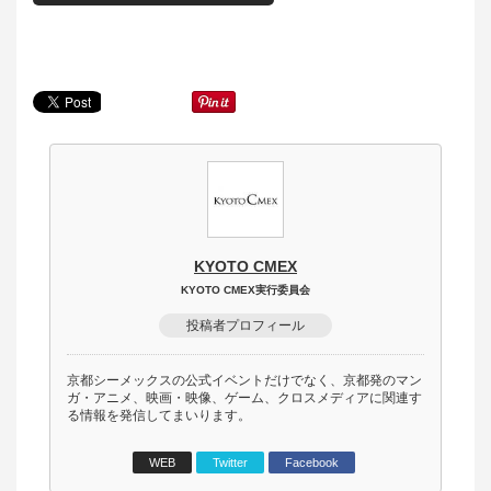
KYOTO CMEX
KYOTO CMEX実行委員会
投稿者プロフィール
京都シーメックスの公式イベントだけでなく、京都発のマン
ガ・アニメ、映画・映像、ゲーム、クロスメディアに関連す
る情報を発信してまいります。
WEB
Twitter
Facebook