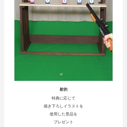
射的
特典に応じて
描き下ろしイラストを
使用した景品を
プレゼント