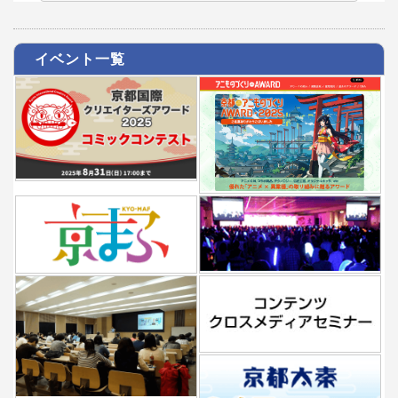
イベント一覧