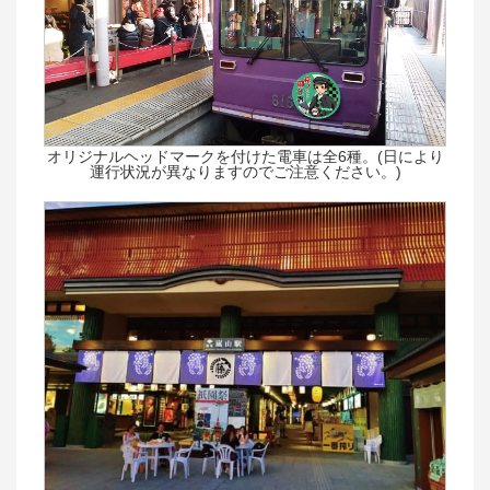
オリジナルヘッドマークを付けた電車は全6種。(日により
運行状況が異なりますのでご注意ください。)