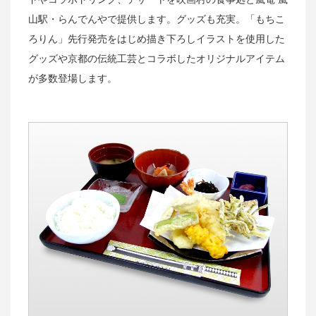
山駅・らんでんやで提供します。グッズも充実。「もちこ
ろりん」先行発売をはじめ描き下ろしイラストを使用した
グッズや京都の伝統工芸とコラボしたオリジナルアイテム
が多数登場します。