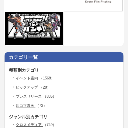
カテゴリ一覧
種類別カテゴリ
イベント案内
（1568）
ピックアップ
（28）
プレスリリース
（835）
四コマ漫画
（73）
ジャンル別カテゴリ
クロスメディア
（749）