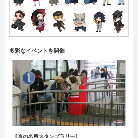
多彩なイベントを開催
【京の名所スタンプラリー】