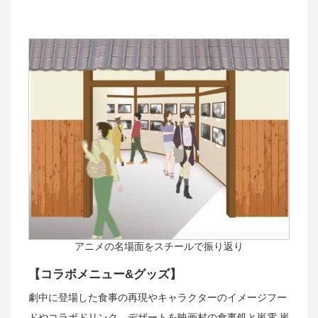
アニメの名場面をスチールで振り返り
【コラボメニュー&グッズ】
劇中に登場した食事の再現やキャラクターのイメージフー
ドやコラボドリンク、デザートを映画村の食事処と嵐電 嵐