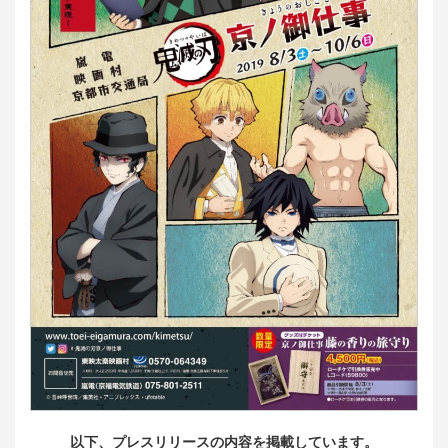
以下、プレスリリースの内容を掲載しています。