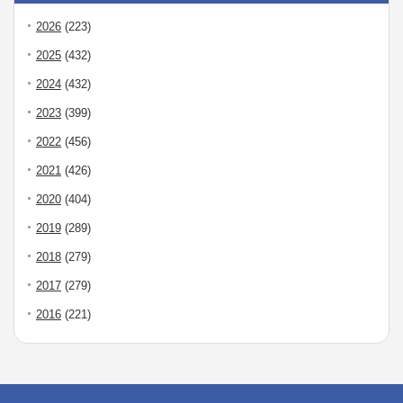
2026
(223)
2025
(432)
2024
(432)
2023
(399)
2022
(456)
2021
(426)
2020
(404)
2019
(289)
2018
(279)
2017
(279)
2016
(221)