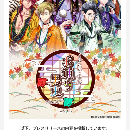
以下、プレスリリースの内容を掲載しています。