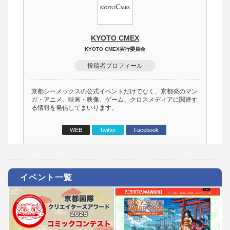
KYOTO CMEX
KYOTO CMEX実行委員会
投稿者プロフィール
京都シーメックスの公式イベントだけでなく、京都発のマン
ガ・アニメ、映画・映像、ゲーム、クロスメディアに関連す
る情報を発信してまいります。
WEB
Twitter
Facebook
イベント一覧