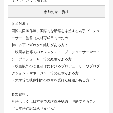
オンラインで開催予定
参加対象・資格
参加対象：
国際共同製作等、国際的な活躍を志望する若手プロデュ
ーサー、監督（人材育成目的のため）
特に以下いずれかの経験がある方；
・映画会社等でのアシスタント・プロデューサーやライ
ン・プロデューサー等の経験がある方
・映画以外の映像制作におけるプロデューサーやプロダ
クション・マネージャー等の経験がある方
・大学等で映像制作の教育を受けた経験がある方 等
参加資格：
英語もしくは日本語での講義を聴講・理解できること
（日本語通訳はありません）