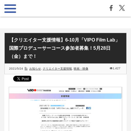
【クリエイター支援情報】6-10月「VIPO Film Lab」
国際プロデューサーコース参加者募集！5月28日
（金）まで！
1,427
2021/5/24
お知らせ
,
クリエイター支援情報
,
映画・映像