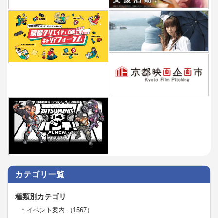
カテゴリ一覧
種類別カテゴリ
イベント案内
（1567）