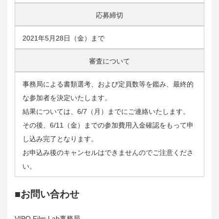
応募締切
2021年5月28日（金）まで
審査について
事務局による書類選考、および定員数等を鑑み、最終的
な参加者を決定いたします。
結果については、6/7（月）までにご連絡いたします。
その後、6/11（金）までの参加費用入金確認をもって申
し込み完了となります。
お申込み後のキャンセルはできませんのでご注意くださ
い。
■お問い合わせ
VIPO Film Lab事務局