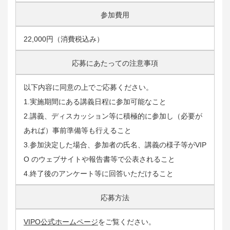
参加費用
22,000円（消費税込み）
応募にあたっての注意事項
以下内容に同意の上でご応募ください。
1.実施期間にある講義日程に参加可能なこと
2.講義、ディスカッション等に積極的に参加し（必要が
あれば）事前準備等も行えること
3.参加決定した場合、参加者の氏名、講義の様子等がVIP
O のウェブサイトや報告書等で公表されること
4.終了後のアンケート等に回答いただけること
応募方法
VIPO公式ホームページ
をご覧ください。