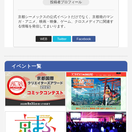
投稿者プロフィール
京都シーメックスの公式イベントだけでなく、京都発のマン
ガ・アニメ、映画・映像、ゲーム、クロスメディアに関連す
る情報を発信してまいります。
WEB
Twitter
Facebook
イベント一覧