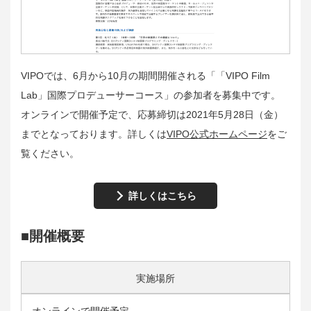
VIPOでは、6月から10月の期間開催される「「VIPO Film
Lab」国際プロデューサーコース」の参加者を募集中です。
オンラインで開催予定で、応募締切は2021年5月28日（金）
までとなっております。詳しくは
VIPO公式ホームページ
をご
覧ください。
詳しくはこちら
■開催概要
実施場所