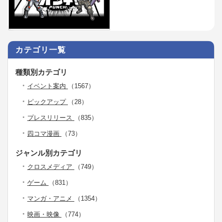
カテゴリ一覧
種類別カテゴリ
イベント案内
（1567）
ピックアップ
（28）
プレスリリース
（835）
四コマ漫画
（73）
ジャンル別カテゴリ
クロスメディア
（749）
ゲーム
（831）
マンガ・アニメ
（1354）
映画・映像
（774）