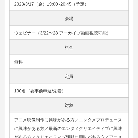
2023/3/17（金）19:00~20:45（予定）
会場
ウェビナー（3/22〜28 アーカイブ動画視聴可能）
料金
無料
定員
100名（要事前申込/先着）
対象
アニメ映像制作に興味がある方／エンタメプロデュース
に興味がある方／最新のエンタメクリエイティブに興味
がある方／クリエイティブ活動に興味がある方／アニメ