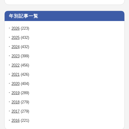
年別記事一覧
2026
(223)
2025
(432)
2024
(432)
2023
(399)
2022
(456)
2021
(426)
2020
(404)
2019
(289)
2018
(279)
2017
(279)
2016
(221)