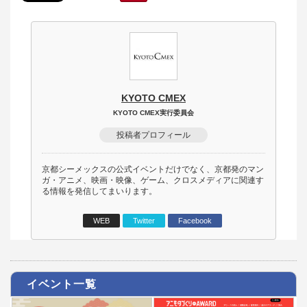
KYOTO CMEX
KYOTO CMEX実行委員会
投稿者プロフィール
京都シーメックスの公式イベントだけでなく、京都発のマン
ガ・アニメ、映画・映像、ゲーム、クロスメディアに関連す
る情報を発信してまいります。
WEB
Twitter
Facebook
イベント一覧