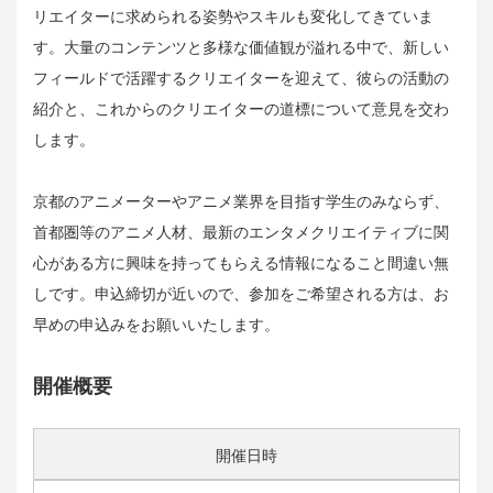
リエイターに求められる姿勢やスキルも変化してきていま
す。大量のコンテンツと多様な価値観が溢れる中で、新しい
フィールドで活躍するクリエイターを迎えて、彼らの活動の
紹介と、これからのクリエイターの道標について意見を交わ
します。
京都のアニメーターやアニメ業界を目指す学生のみならず、
首都圏等のアニメ人材、最新のエンタメクリエイティブに関
心がある方に興味を持ってもらえる情報になること間違い無
しです。申込締切が近いので、参加をご希望される方は、お
早めの申込みをお願いいたします。
開催概要
開催日時