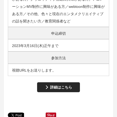
ーションMV制作に興味がある方／webtoon制作に興味が
ある方／その他、色々と現在のエンタメクリエイティブ
の話を聞きたい方／教育関係者など
申込締切
2023年3月16日(木)正午まで
参加方法
視聴URLをお送りします。
詳細はこちら