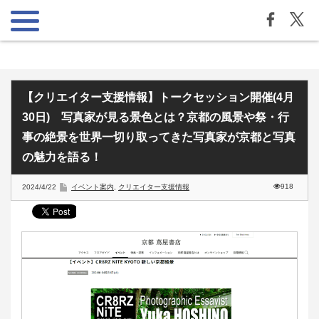
【クリエイター支援情報】トークセッション開催(4月
30日) 写真家が見る景色とは？京都の風景や祭・行
事の絶景を世界一切り取ってきた写真家が京都と写真
の魅力を語る！
918
2024/4/22
イベント案内
,
クリエイター支援情報