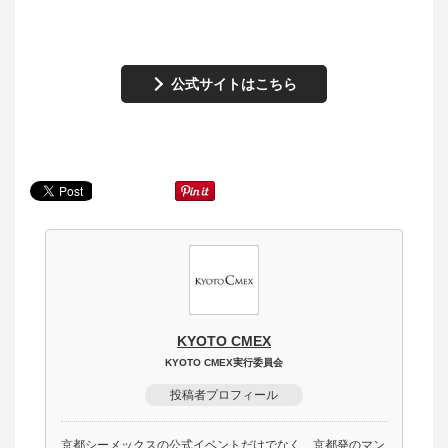
公式サイトはこちら
KYOTO CMEX
KYOTO CMEX実行委員会
投稿者プロフィール
京都シーメックスの公式イベントだけでなく、京都発のマン