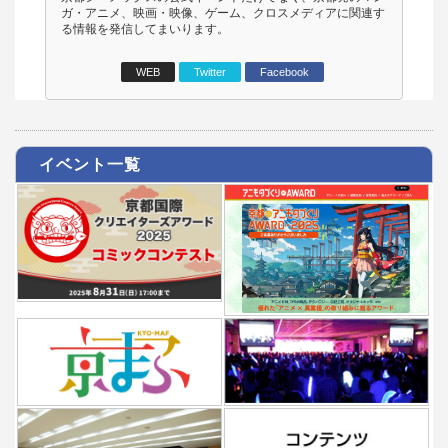
ガ・アニメ、映画・映像、ゲーム、クロスメディアに関連す
る情報を発信してまいります。
WEB
Twitter
Facebook
イベント一覧