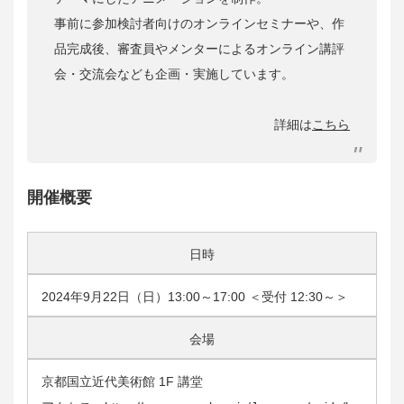
事前に参加検討者向けのオンラインセミナーや、作
品完成後、審査員やメンターによるオンライン講評
会・交流会なども企画・実施しています。
詳細は
こちら
開催概要
日時
2024年9月22日（日）13:00～17:00 ＜受付 12:30～＞
会場
京都国立近代美術館 1F 講堂