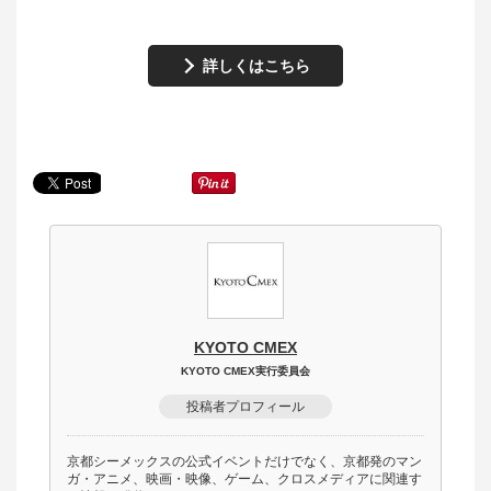
詳しくはこちら
KYOTO CMEX
KYOTO CMEX実行委員会
投稿者プロフィール
京都シーメックスの公式イベントだけでなく、京都発のマン
ガ・アニメ、映画・映像、ゲーム、クロスメディアに関連す