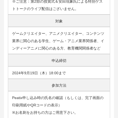
※ご注意：第2部の授賞式＆安田現象氏による特別ゲス
トトークのライブ配信はございません。
対象
ゲームクリエイター、アニメクリエイター、コンテンツ
業界に関心のある学生、ゲーム・アニメ業界関係者、イ
ンディーアニメに関心のある方、教育機関関係者など
申込締切
2024年9月19日（木）18:00まで
参加方法
Peatix申し込み時の氏名の確認（もしくは、完了画面の
印刷用紙やQRコードの表示）
※お名刺をお持ちの方はご用意下さい。