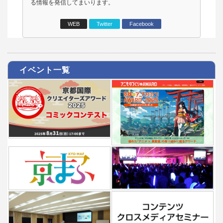
る情報を発信してまいります。
WEB
Twitter
Facebook
イベント一覧