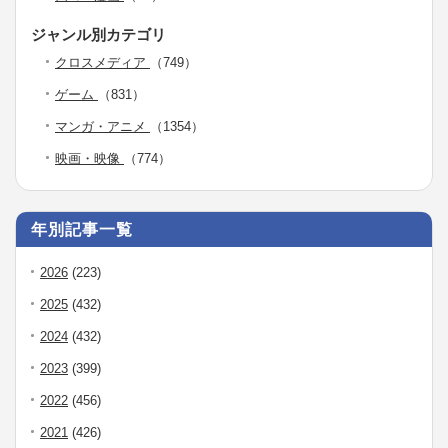
ジャンル別カテゴリ
クロスメディア
（749）
ゲーム
（831）
マンガ・アニメ
（1354）
映画・映像
（774）
年別記事一覧
2026
(223)
2025
(432)
2024
(432)
2023
(399)
2022
(456)
2021
(426)