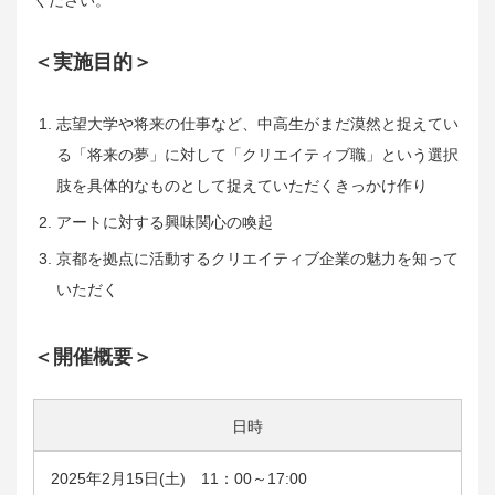
ください。
＜実施目的＞
志望大学や将来の仕事など、中高生がまだ漠然と捉えてい
る「将来の夢」に対して「クリエイティブ職」という選択
肢を具体的なものとして捉えていただくきっかけ作り
アートに対する興味関心の喚起
京都を拠点に活動するクリエイティブ企業の魅力を知って
いただく
＜開催概要＞
日時
2025年2月15日(土) 11：00～17:00