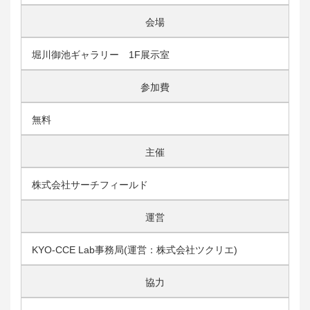
会場
堀川御池ギャラリー 1F展示室
参加費
無料
主催
株式会社サーチフィールド
運営
KYO-CCE Lab事務局(運営：株式会社ツクリエ)
協力