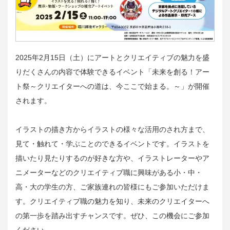
2025年2月15日（土）にアートとクリエイティブの魅力を盛
りだくさんの内容で体験できるイベント「未来を創る！アー
ト祭～クリエイターへの道は、今ここで始まる。～」が開催
されます。
イラストの描き方からイラストの様々な活用のされ方まで、
見て・触れて・学ぶことのできるイベントです。イラストを
描いたり見たりするのが好きな方や、イラストレーターやア
ニメーターなどのクリエイティブ職に興味がある小・中・
高・大の学生の方、ご家族連れの皆様にもご参加いただけま
す。クリエイティブ職の魅力を知り、未来のクリエイターへ
の第一歩を踏み出すチャンスです。ぜひ、この機会にご参加