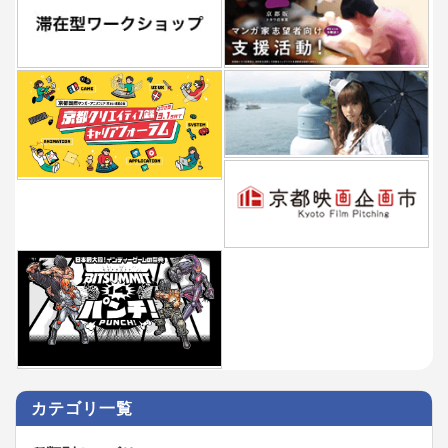
カテゴリ一覧