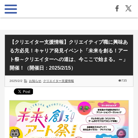
【クリエイター支援情報】クリエイティブ職に興味あ
る方必見！キャリア発見イベント「未来を創る！アー
ト祭～クリエイターへの道は、今ここで始まる。～」
開催！（開催日：2025/2/15）
735
2025/2/2
お知らせ
,
クリエイター支援情報