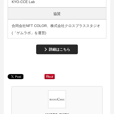
KYO-CCE Lab
協賛
合同会社NFT COLOR、株式会社クロスプラススタジオ
(「ゲムラボ」を運営)
詳細はこちら