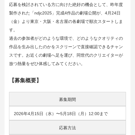
応募を検討されている方に向けた絶好の機会として、昨年度
製作された「ndjc2025」完成4作品の劇場公開が、4月24日
（金）より東京・大阪・名古屋の各劇場で順次スタートしま
す。
過去の参加者がどのような環境で、どのようなクオリティの
作品を生み出したのかをスクリーンで直接確認できるチャン
スです。お近くの劇場へ足を運び、同世代のクリエイターが
放つ熱量をぜひ体感してみてください。
【募集概要】
募集期間
2026年4月15日（水）〜5月18日（月）12:00まで
応募方法