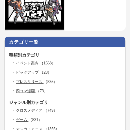
カテゴリ一覧
種類別カテゴリ
イベント案内
（1568）
ピックアップ
（28）
プレスリリース
（835）
四コマ漫画
（73）
ジャンル別カテゴリ
クロスメディア
（749）
ゲーム
（831）
マンガ・アニメ
（1355）