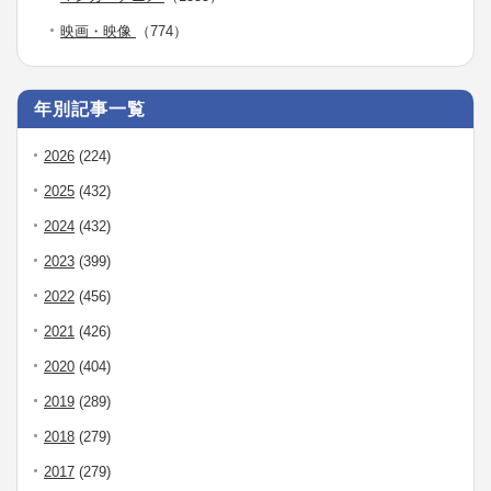
映画・映像
（774）
年別記事一覧
2026
(224)
2025
(432)
2024
(432)
2023
(399)
2022
(456)
2021
(426)
2020
(404)
2019
(289)
2018
(279)
2017
(279)