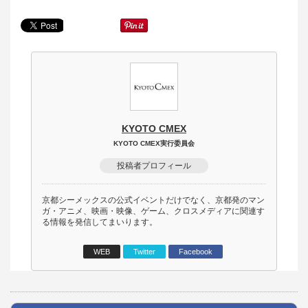
KYOTO CMEX
KYOTO CMEX実行委員会
投稿者プロフィール
京都シーメックスの公式イベントだけでなく、京都発のマン
ガ・アニメ、映画・映像、ゲーム、クロスメディアに関連す
る情報を発信してまいります。
WEB
Twitter
Facebook