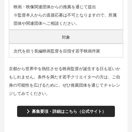
映画・映像関連団体からの推薦を通じて提出
※監督本人からの直接応募は不可となりますので、所属
団体や関連団体へご相談ください。
対象
次代を担う長編映画監督を目指す若手映画作家
京都から世界中を熱狂させる映画監督が誕生する日も近いか
もしれません。条件を満たす若手クリエイターの方は、ご自
身の可能性を広げるために、ぜひ推薦団体を通じてチャレン
ジしてみてください。
募集要項・詳細はこちら（公式サイト）