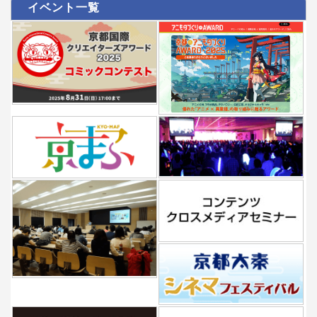
イベント一覧