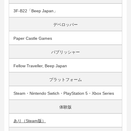
3F-B22「Beep Japan」
デベロッパー
Paper Castle Games
パブリッシャー
Fellow Traveller, Beep Japan
プラットフォーム
Steam・Nintendo Swtich・PlayStation 5・Xbox Series
体験版
あり（Steam版）