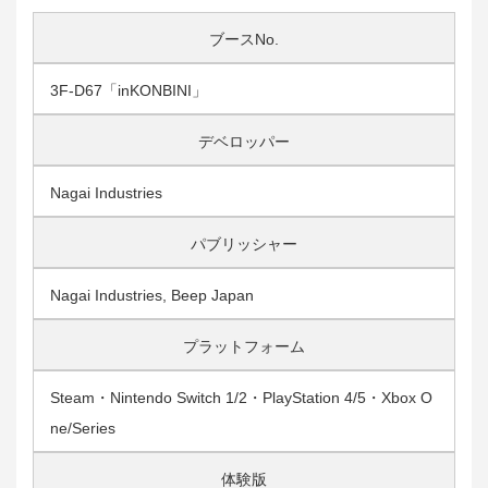
ブースNo.
3F-D67「inKONBINI」
デベロッパー
Nagai Industries
パブリッシャー
Nagai Industries, Beep Japan
プラットフォーム
Steam・Nintendo Switch 1/2・PlayStation 4/5・Xbox O
ne/Series
体験版