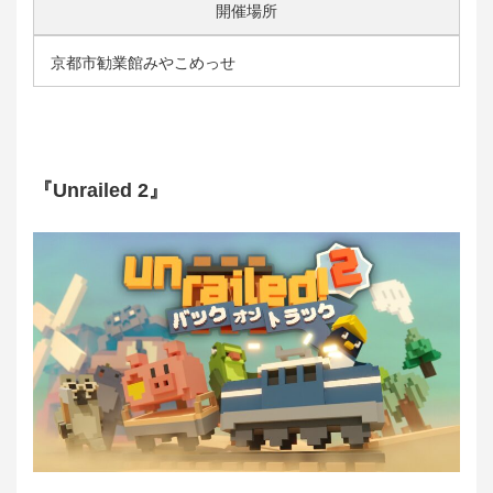
開催場所
京都市勧業館みやこめっせ
『Unrailed 2』