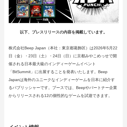
以下、プレスリリースの内容を掲載しています。
株式会社Beep Japan（本社：東京都葛飾区）は2026年5月22
日（金）・23日（土）・24日（日）に京都みやこめっせで開
催される日本最大級のインディーゲームイベント
「BitSummit」に出展することを発表いたします。Beep
Japanは海外のユニークなインディーゲームを日本に紹介す
るパブリッシャーです。ブースでは、Beepやパートナー企業
からリリースされる12の個性的なゲームを試遊できます。