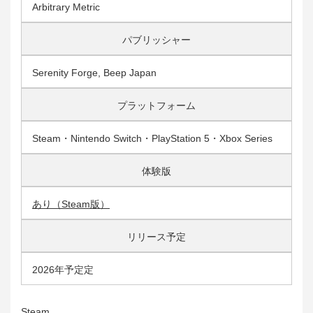
Arbitrary Metric
パブリッシャー
Serenity Forge, Beep Japan
プラットフォーム
Steam・Nintendo Switch・PlayStation 5・Xbox Series
体験版
あり（Steam版）
リリース予定
2026年予定定
Steam