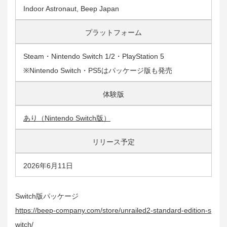
Indoor Astronaut, Beep Japan
プラットフォーム
Steam・Nintendo Switch 1/2・PlayStation 5
※Nintendo Switch・PS5はパッケージ版も発売
体験版
あり（Nintendo Switch版）
リリース予定
2026年6月11日
Switch版パッケージ
https://beep-company.com/store/unrailed2-standard-edition-s
witch/