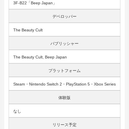
3F-B22「Beep Japan」
デベロッパー
The Beauty Cult
パブリッシャー
The Beauty Cult, Beep Japan
プラットフォーム
Steam・Nintendo Switch 2・PlayStation 5・Xbox Series
体験版
なし
リリース予定