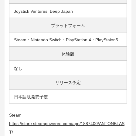
Joystick Ventures, Beep Japan
プラットフォーム
Steam・Nintendo Switch・PlayStation 4・PlayStaion5
体験版
なし
リリース予定
日本語版発売予定
Steam
https://store.steampowered.com/app/1887400/ANTONBLAS
T/