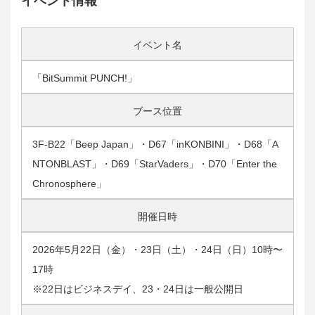
イベント情報
イベント名
「BitSummit PUNCH!」
ブース位置
3F-B22「Beep Japan」・D67「inKONBINI」・D68「A
NTONBLAST」・D69「StarVaders」・D70「Enter the
Chronosphere」
開催日時
2026年5月22日（金）・23日（土）・24日（日）10時〜
17時
※22日はビジネスデイ、23・24日は一般公開日