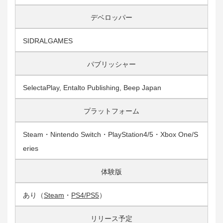
デベロッパー
SIDRALGAMES
パブリッシャー
SelectaPlay, Entalto Publishing, Beep Japan
プラットフォーム
Steam・Nintendo Switch・PlayStation4/5・Xbox One/S
eries
体験版
あり（
Steam
・
PS4/PS5
）
リリース予定