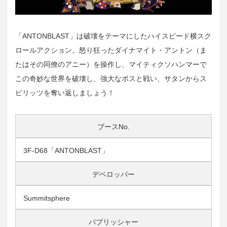
「ANTONBLAST」は破壊をテーマにしたハイスピード横スク
ロールアクション。怒り狂ったダイナマイト・アントン（ま
たはその同僚のアニー）を操作し、マイティクソハンマーで
この奇妙な世界を破壊し、強大なボスと戦い、サタンからス
ピリッツを奪い返しましょう！
ブースNo.
3F-D68「ANTONBLAST」
デベロッパー
Summitsphere
パブリッシャー