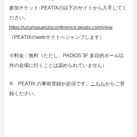
参加チケット: PEATIXの以下のサイトから入手してく
ださい。
https://uzumasaeizoconference.peatix.com/view
（PEATIXのwebサイトへジャンプします）
※料金：無料（ただし、PADIOS 3F 多目的ホール以
外の会場に行くことは認められていません）
※ PEATIX の事前登録が必須です。
こちら
からご登
録ください。