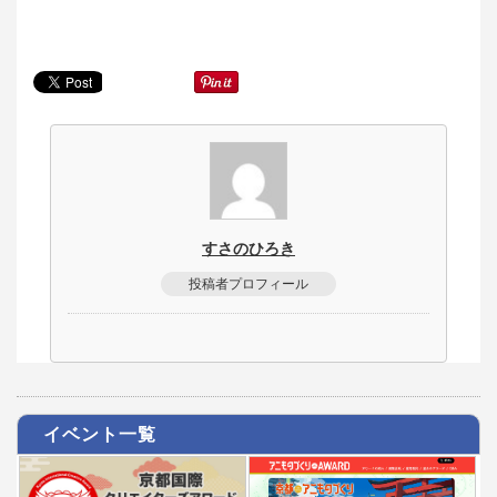
すさのひろき
投稿者プロフィール
イベント一覧