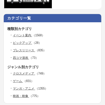
カテゴリ一覧
種類別カテゴリ
イベント案内
（1568）
ピックアップ
（28）
プレスリリース
（835）
四コマ漫画
（73）
ジャンル別カテゴリ
クロスメディア
（749）
ゲーム
（831）
マンガ・アニメ
（1355）
映画・映像
（775）