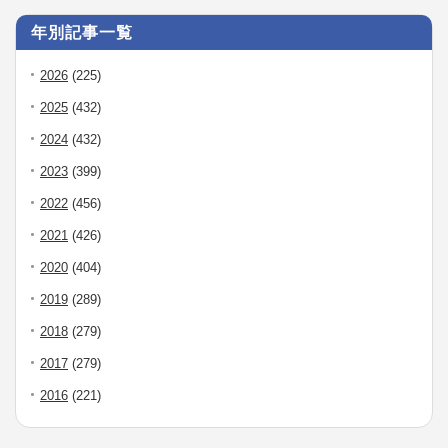
年別記事一覧
2026
(225)
2025
(432)
2024
(432)
2023
(399)
2022
(456)
2021
(426)
2020
(404)
2019
(289)
2018
(279)
2017
(279)
2016
(221)