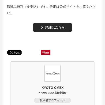
観戦は無料（要申込）です。詳細は公式サイトをご覧くださ
い。
詳細はこちら
KYOTO CMEX
KYOTO CMEX実行委員会
投稿者プロフィール