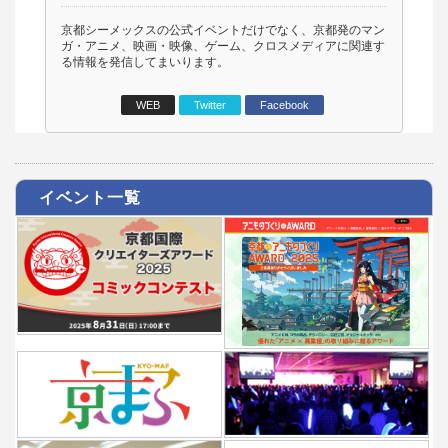
京都シーメックスの公式イベントだけでなく、京都発のマン
ガ・アニメ、映画・映像、ゲーム、クロスメディアに関連す
る情報を発信してまいります。
WEB
Twitter
Facebook
イベント一覧