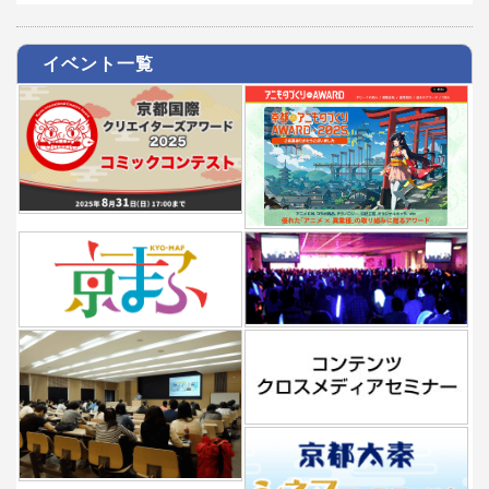
イベント一覧