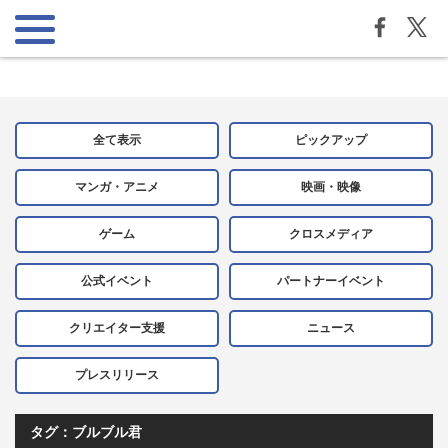
全て表示
ピックアップ
マンガ・アニメ
映画・映像
ゲーム
クロスメディア
公式イベント
パートナーイベント
クリエイター支援
ニュース
プレスリリース
タグ：ブルブル君