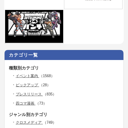
カテゴリ一覧
種類別カテゴリ
イベント案内
（1568）
ピックアップ
（28）
プレスリリース
（835）
四コマ漫画
（73）
ジャンル別カテゴリ
クロスメディア
（749）