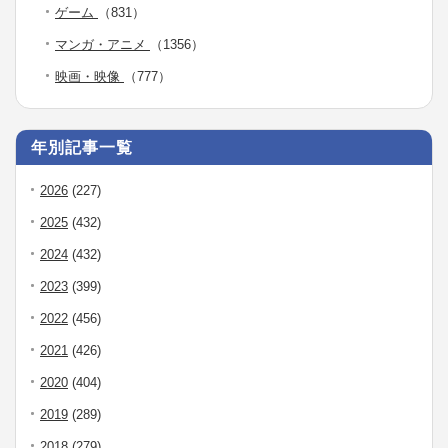
ゲーム
（831）
マンガ・アニメ
（1356）
映画・映像
（777）
年別記事一覧
2026
(227)
2025
(432)
2024
(432)
2023
(399)
2022
(456)
2021
(426)
2020
(404)
2019
(289)
2018
(279)