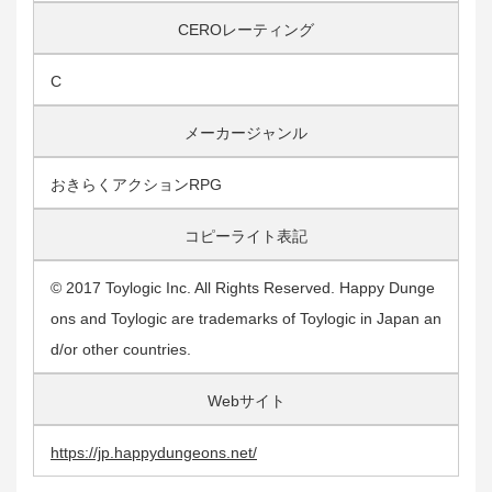
CERO
レーティング
C
メーカージャンル
おきらくアクションRPG
コピーライト表記
© 2017 Toylogic Inc. All Rights Reserved. Happy Dunge
ons and Toylogic are trademarks of Toylogic in Japan an
d/or other countries.
Webサイト
https://jp.happydungeons.net/