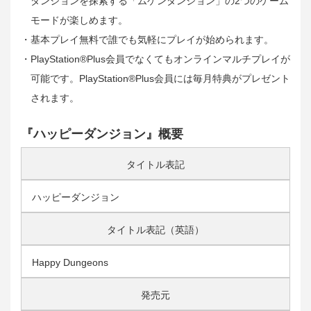
ダンジョンを探索する「ムゲンダンジョン」の2つのゲーム
モードが楽しめます。
・基本プレイ無料で誰でも気軽にプレイが始められます。
・PlayStation®Plus会員でなくてもオンラインマルチプレイが
可能です。PlayStation®Plus会員には毎月特典がプレゼント
されます。
『ハッピーダンジョン』概要
タイトル表記
ハッピーダンジョン
タイトル表記
（英語）
Happy Dungeons
発売元