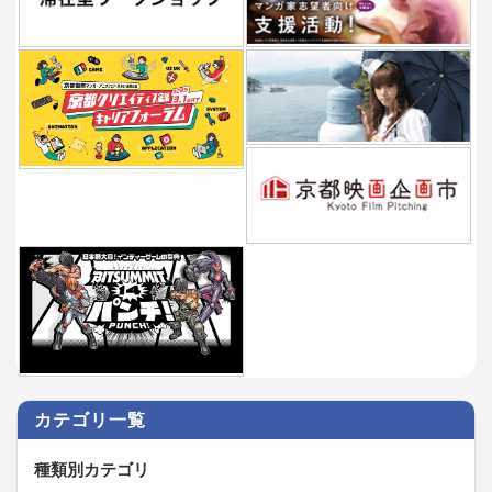
カテゴリ一覧
種類別カテゴリ