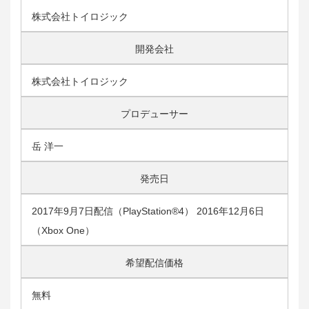
株式会社トイロジック
開発会社
株式会社トイロジック
プロデューサー
岳 洋一
発売日
2017年9月7日配信（PlayStation®4） 2016年12月6日
（Xbox One）
希望配信価格
無料