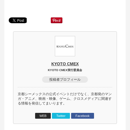
KYOTO CMEX
KYOTO CMEX実行委員会
投稿者プロフィール
京都シーメックスの公式イベントだけでなく、京都発のマン
ガ・アニメ、映画・映像、ゲーム、クロスメディアに関連す
る情報を発信してまいります。
WEB
Twitter
Facebook