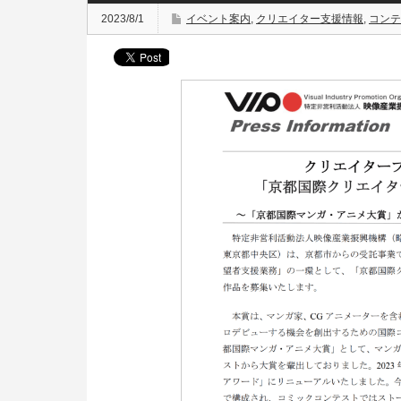
2023/8/1
イベント案内
,
クリエイター支援情報
,
コンテ