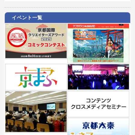
イベント一覧