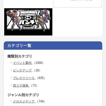
カテゴリ一覧
種類別カテゴリ
イベント案内
（1568）
ピックアップ
（28）
プレスリリース
（835）
四コマ漫画
（73）
ジャンル別カテゴリ
クロスメディア
（749）