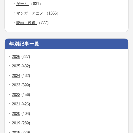
ゲーム
（831）
マンガ・アニメ
（1356）
映画・映像
（777）
年別記事一覧
2026
(227)
2025
(432)
2024
(432)
2023
(399)
2022
(456)
2021
(426)
2020
(404)
2019
(289)
2018
(279)